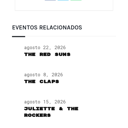
EVENTOS RELACIONADOS
agosto 22, 2026
The Red Suns
agosto 8, 2026
The Claps
agosto 15, 2026
Juliette & The
Rockers