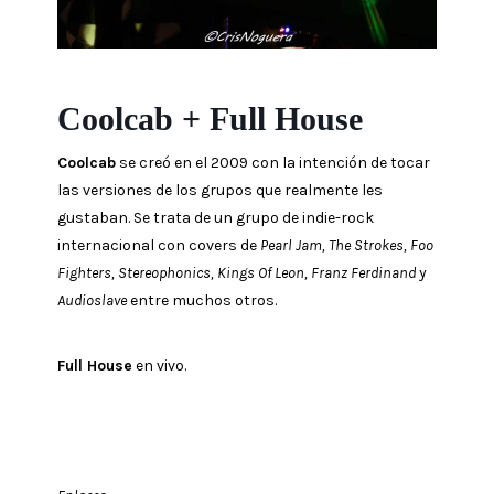
Coolcab + Full House
Coolcab
se creó en el 2009 con la intención de tocar
las versiones de los grupos que realmente les
gustaban. Se trata de un grupo de indie-rock
internacional con covers de
Pearl Jam, The Strokes, Foo
Fighters, Stereophonics, Kings Of Leon, Franz Ferdinand
y
Audioslave
entre muchos otros.
Full House
en vivo.