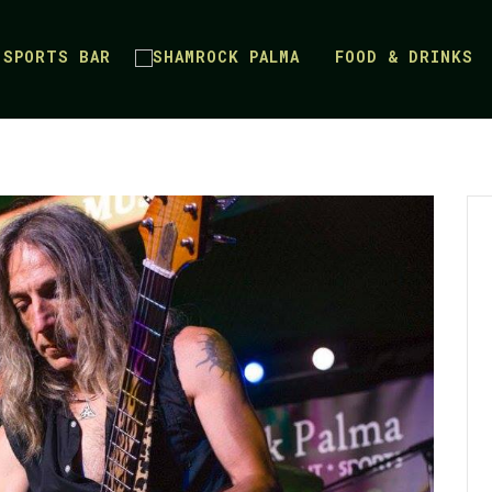
SPORTS BAR
FOOD & DRINKS