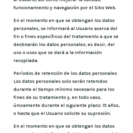
funcionamiento y navegación por el Sitio Web.
En el momento en que se obtengan los datos
personales, se informará al Usuario acerca del
fin o fines específicos del tratamiento a que se
destinarán los datos personales; es decir, del
uso o usos que se dará a la información
recopilada.
Períodos de retención de los datos personales
Los datos personales solo serán retenidos
durante el tiempo mínimo necesario para los
fines de su tratamiento y, en todo caso,
únicamente durante el siguiente plazo: 15 años,
o hasta que el Usuario solicite su supresión.
En el momento en que se obtengan los datos