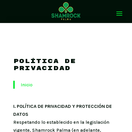
POLÍTICA DE
PRIVACIDAD
Inicio
I. POLÍTICA DE PRIVACIDAD Y PROTECCIÓN DE
DATOS
Respetando lo establecido en la legislación
vigente, Shamrock Palma (en adelante,