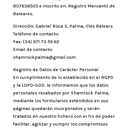
B07638505 e inscrito en: Registro Mercantil de
Baleares.
Dirección: Gabriel Roca 3, Palma, Illes Balears
Teléfono de contacto:
Fax: (34) 971 73 59 62
Email de contacto:
shamrockpalma@gmail.com
Registro de Datos de Carácter Personal
En cumplimiento de lo establecido en el RGPD
y la LOPD-GDD, le informamos que los datos
personales recabados por Shamrock Palma,
mediante los formularios extendidos en sus
páginas quedarán incorporados y serán
tratados en nuestro fichero con el fin de poder
facilitar, agilizar y cumplir los compromisos