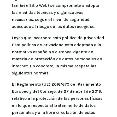
también Sitio Web) se compromete a adoptar
las medidas técnicas y organizativas
necesarias, según el nivel de seguridad
adecuado al riesgo de los datos recogidos.
Leyes que incorpora esta política de privacidad
Esta política de privacidad está adaptada a la
normativa española y europea vigente en
materia de protección de datos personales en
internet. En concreto, la misma respeta las
siguientes normas:
El Reglamento (UE) 2016/679 del Parlamento
Europeo y del Consejo, de 27 de abril de 2016,
relativo a la protección de las personas físicas
en lo que respecta al tratamiento de datos
personales y a la libre circulación de estos