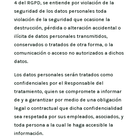
4 del RGPD, se entiende por violación de la
seguridad de los datos personales toda
violación de la seguridad que ocasione la
destrucción, pérdida o alteración accidental o
ilícita de datos personales transmitidos,
conservados o tratados de otra forma, o la
comunicación o acceso no autorizados a dichos
datos.
Los datos personales serán tratados como
confidenciales por el Responsable del
tratamiento, quien se compromete a informar
de y a garantizar por medio de una obligación
legal o contractual que dicha confidencialidad
sea respetada por sus empleados, asociados, y
toda persona a la cual le haga accesible la
información.