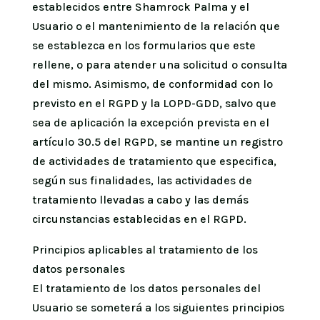
establecidos entre Shamrock Palma y el
Usuario o el mantenimiento de la relación que
se establezca en los formularios que este
rellene, o para atender una solicitud o consulta
del mismo. Asimismo, de conformidad con lo
previsto en el RGPD y la LOPD-GDD, salvo que
sea de aplicación la excepción prevista en el
artículo 30.5 del RGPD, se mantine un registro
de actividades de tratamiento que especifica,
según sus finalidades, las actividades de
tratamiento llevadas a cabo y las demás
circunstancias establecidas en el RGPD.
Principios aplicables al tratamiento de los
datos personales
El tratamiento de los datos personales del
Usuario se someterá a los siguientes principios