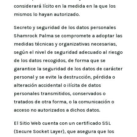
considerará lícito en la medida en la que los
mismos lo hayan autorizado.
Secreto y seguridad de los datos personales
Shamrock Palma se compromete a adoptar las
medidas técnicas y organizativas necesarias,
según el nivel de seguridad adecuado al riesgo
de los datos recogidos, de forma que se
garantice la seguridad de los datos de carácter
personal y se evite la destrucción, pérdida o
alteración accidental o ilícita de datos
personales transmitidos, conservados o
tratados de otra forma, o la comunicación o
acceso no autorizados a dichos datos.
El Sitio Web cuenta con un certificado SSL
(Secure Socket Layer), que asegura que los