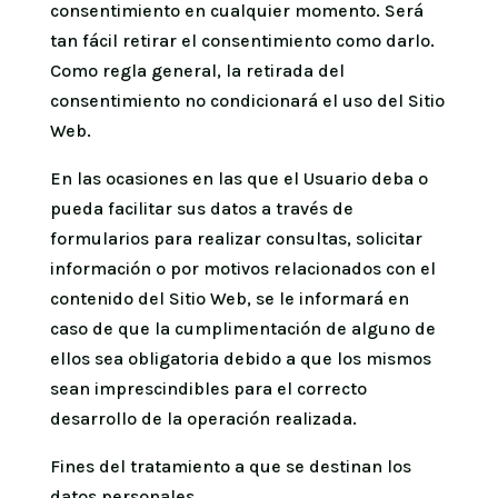
consentimiento en cualquier momento. Será
tan fácil retirar el consentimiento como darlo.
Como regla general, la retirada del
consentimiento no condicionará el uso del Sitio
Web.
En las ocasiones en las que el Usuario deba o
pueda facilitar sus datos a través de
formularios para realizar consultas, solicitar
información o por motivos relacionados con el
contenido del Sitio Web, se le informará en
caso de que la cumplimentación de alguno de
ellos sea obligatoria debido a que los mismos
sean imprescindibles para el correcto
desarrollo de la operación realizada.
Fines del tratamiento a que se destinan los
datos personales