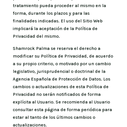
tratamiento pueda proceder al mismo en la
forma, durante los plazos y para las
finalidades indicadas. El uso del Sitio Web
implicará la aceptación de la Política de
Privacidad del mismo.
Shamrock Palma se reserva el derecho a
modificar su Política de Privacidad, de acuerdo
a su propio criterio, o motivado por un cambio
legislativo, jurisprudencial o doctrinal de la
Agencia Española de Protección de Datos. Los
cambios o actualizaciones de esta Política de
Privacidad no serán notificados de forma
explícita al Usuario. Se recomienda al Usuario
consultar esta página de forma periódica para
estar al tanto de los últimos cambios o
actualizaciones.