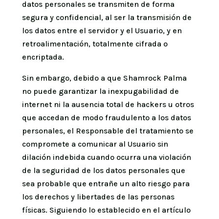
datos personales se transmiten de forma
segura y confidencial, al ser la transmisión de
los datos entre el servidor y el Usuario, y en
retroalimentación, totalmente cifrada o
encriptada.
Sin embargo, debido a que Shamrock Palma
no puede garantizar la inexpugabilidad de
internet ni la ausencia total de hackers u otros
que accedan de modo fraudulento a los datos
personales, el Responsable del tratamiento se
compromete a comunicar al Usuario sin
dilación indebida cuando ocurra una violación
de la seguridad de los datos personales que
sea probable que entrañe un alto riesgo para
los derechos y libertades de las personas
físicas. Siguiendo lo establecido en el artículo