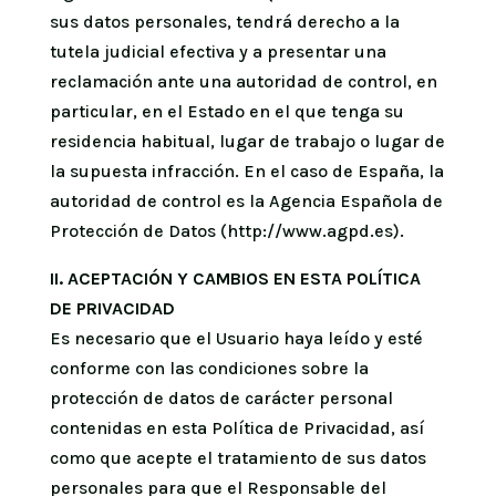
sus datos personales, tendrá derecho a la
tutela judicial efectiva y a presentar una
reclamación ante una autoridad de control, en
particular, en el Estado en el que tenga su
residencia habitual, lugar de trabajo o lugar de
la supuesta infracción. En el caso de España, la
autoridad de control es la Agencia Española de
Protección de Datos (http://www.agpd.es).
II. ACEPTACIÓN Y CAMBIOS EN ESTA POLÍTICA
DE PRIVACIDAD
Es necesario que el Usuario haya leído y esté
conforme con las condiciones sobre la
protección de datos de carácter personal
contenidas en esta Política de Privacidad, así
como que acepte el tratamiento de sus datos
personales para que el Responsable del