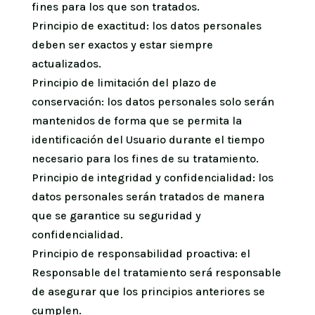
fines para los que son tratados.
Principio de exactitud: los datos personales
deben ser exactos y estar siempre
actualizados.
Principio de limitación del plazo de
conservación: los datos personales solo serán
mantenidos de forma que se permita la
identificación del Usuario durante el tiempo
necesario para los fines de su tratamiento.
Principio de integridad y confidencialidad: los
datos personales serán tratados de manera
que se garantice su seguridad y
confidencialidad.
Principio de responsabilidad proactiva: el
Responsable del tratamiento será responsable
de asegurar que los principios anteriores se
cumplen.