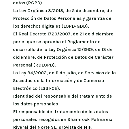
datos (RGPD).
La Ley Orgánica 3/2018, de 5 de diciembre, de
Protección de Datos Personales y garantía de
los derechos digitales (LOPD-GDD).
El Real Decreto 1720/2007, de 21 de diciembre,
por el que se aprueba el Reglamento de
desarrollo de la Ley Orgánica 15/1999, de 13 de
diciembre, de Protección de Datos de Carácter
Personal (RDLOPD).
La Ley 34/2002, de 11 de julio, de Servicios de la
Sociedad de la Información y de Comercio
Electrónico (LSSI-CE).
Identidad del responsable del tratamiento de
los datos personales
El responsable del tratamiento de los datos
personales recogidos en Shamrock Palma es:
Riveral del Norte SL, provista de NIF: