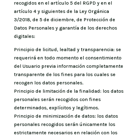
recogidos en el artículo 5 del RGPD y en el
artículo 4 y siguientes de la Ley Orgánica
3/2018, de 5 de diciembre, de Protección de
Datos Personales y garantía de los derechos
digitales:
Principio de licitud, lealtad y transparencia: se
requerirá en todo momento el consentimiento
del Usuario previa información completamente
transparente de los fines para los cuales se
recogen los datos personales.
Principio de limitación de la finalidad: los datos
personales serán recogidos con fines
determinados, explícitos y legítimos.
Principio de minimización de datos: los datos
personales recogidos serán únicamente los
estrictamente necesarios en relación con los