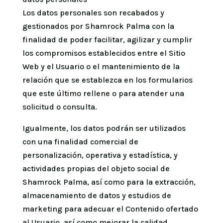
Los datos personales son recabados y
gestionados por Shamrock Palma con la
finalidad de poder facilitar, agilizar y cumplir
los compromisos establecidos entre el Sitio
Web y el Usuario o el mantenimiento de la
relación que se establezca en los formularios
que este último rellene o para atender una
solicitud o consulta.
Igualmente, los datos podrán ser utilizados
con una finalidad comercial de
personalización, operativa y estadística, y
actividades propias del objeto social de
Shamrock Palma, así como para la extracción,
almacenamiento de datos y estudios de
marketing para adecuar el Contenido ofertado
al Usuario, así como mejorar la calidad,