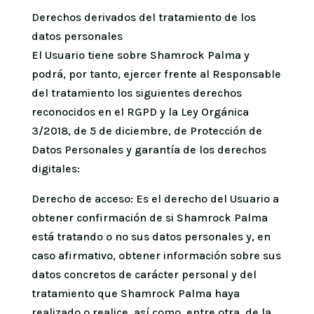
Derechos derivados del tratamiento de los
datos personales
El Usuario tiene sobre Shamrock Palma y
podrá, por tanto, ejercer frente al Responsable
del tratamiento los siguientes derechos
reconocidos en el RGPD y la Ley Orgánica
3/2018, de 5 de diciembre, de Protección de
Datos Personales y garantía de los derechos
digitales:
Derecho de acceso: Es el derecho del Usuario a
obtener confirmación de si Shamrock Palma
está tratando o no sus datos personales y, en
caso afirmativo, obtener información sobre sus
datos concretos de carácter personal y del
tratamiento que Shamrock Palma haya
realizado o realice, así como, entre otra, de la