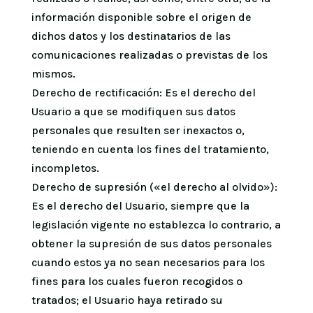
información disponible sobre el origen de
dichos datos y los destinatarios de las
comunicaciones realizadas o previstas de los
mismos.
Derecho de rectificación: Es el derecho del
Usuario a que se modifiquen sus datos
personales que resulten ser inexactos o,
teniendo en cuenta los fines del tratamiento,
incompletos.
Derecho de supresión («el derecho al olvido»):
Es el derecho del Usuario, siempre que la
legislación vigente no establezca lo contrario, a
obtener la supresión de sus datos personales
cuando estos ya no sean necesarios para los
fines para los cuales fueron recogidos o
tratados; el Usuario haya retirado su