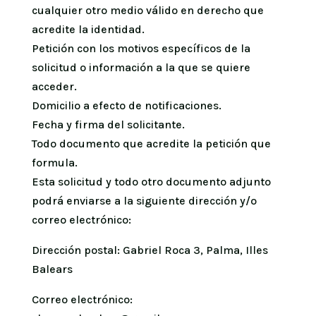
cualquier otro medio válido en derecho que
acredite la identidad.
Petición con los motivos específicos de la
solicitud o información a la que se quiere
acceder.
Domicilio a efecto de notificaciones.
Fecha y firma del solicitante.
Todo documento que acredite la petición que
formula.
Esta solicitud y todo otro documento adjunto
podrá enviarse a la siguiente dirección y/o
correo electrónico:
Dirección postal: Gabriel Roca 3, Palma, Illes
Balears
Correo electrónico: