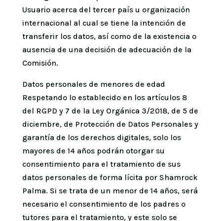
Usuario acerca del tercer país u organización
internacional al cual se tiene la intención de
transferir los datos, así como de la existencia o
ausencia de una decisión de adecuación de la
Comisión.
Datos personales de menores de edad
Respetando lo establecido en los artículos 8
del RGPD y 7 de la Ley Orgánica 3/2018, de 5 de
diciembre, de Protección de Datos Personales y
garantía de los derechos digitales, solo los
mayores de 14 años podrán otorgar su
consentimiento para el tratamiento de sus
datos personales de forma lícita por Shamrock
Palma. Si se trata de un menor de 14 años, será
necesario el consentimiento de los padres o
tutores para el tratamiento, y este solo se