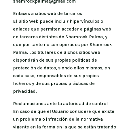
shamrockpalma@gmail.com
Enlaces a sitios web de terceros
El Sitio Web puede incluir hipervínculos o
enlaces que permiten acceder a páginas web
de terceros distintos de Shamrock Palma, y
que por tanto no son operados por Shamrock
Palma. Los titulares de dichos sitios web
dispondrán de sus propias políticas de
protección de datos, siendo ellos mismos, en
cada caso, responsables de sus propios
ficheros y de sus propias prácticas de
privacidad.
Reclamaciones ante la autoridad de control
En caso de que el Usuario considere que existe
un problema o infracción de la normativa
vigente en la forma en la que se están tratando