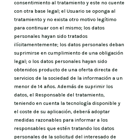
consentimiento al tratamiento y este no cuente
con otra base legal; el Usuario se oponga al
tratamiento y no exista otro motivo legítimo
para continuar con el mismo; los datos
personales hayan sido tratados
ilícitamentemente; los datos personales deban
suprimirse en cumplimiento de una obligación
legal; o los datos personales hayan sido
obtenidos producto de una oferta directa de
servicios de la sociedad de la información a un
menor de 14 años. Además de suprimir los
datos, el Responsable del tratamiento,
teniendo en cuenta la tecnología disponible y
el coste de su aplicación, deberá adoptar
medidas razonables para informar a los
responsables que estén tratando los datos
personales de la solicitud del interesado de