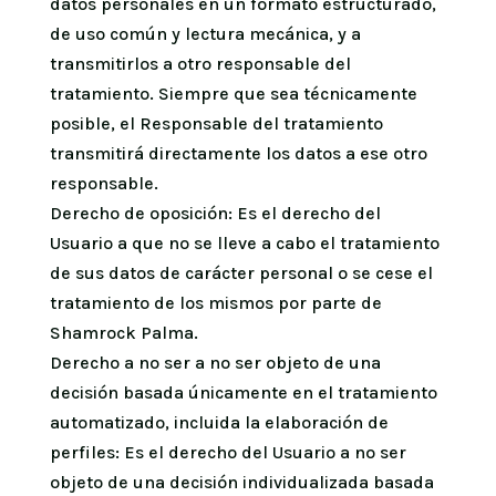
datos personales en un formato estructurado,
de uso común y lectura mecánica, y a
transmitirlos a otro responsable del
tratamiento. Siempre que sea técnicamente
posible, el Responsable del tratamiento
transmitirá directamente los datos a ese otro
responsable.
Derecho de oposición: Es el derecho del
Usuario a que no se lleve a cabo el tratamiento
de sus datos de carácter personal o se cese el
tratamiento de los mismos por parte de
Shamrock Palma.
Derecho a no ser a no ser objeto de una
decisión basada únicamente en el tratamiento
automatizado, incluida la elaboración de
perfiles: Es el derecho del Usuario a no ser
objeto de una decisión individualizada basada