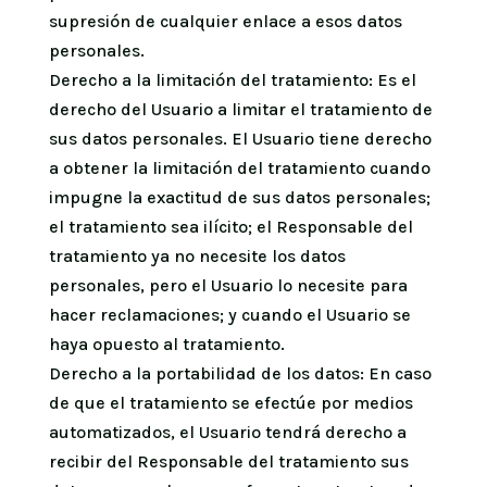
supresión de cualquier enlace a esos datos
personales.
Derecho a la limitación del tratamiento: Es el
derecho del Usuario a limitar el tratamiento de
sus datos personales. El Usuario tiene derecho
a obtener la limitación del tratamiento cuando
impugne la exactitud de sus datos personales;
el tratamiento sea ilícito; el Responsable del
tratamiento ya no necesite los datos
personales, pero el Usuario lo necesite para
hacer reclamaciones; y cuando el Usuario se
haya opuesto al tratamiento.
Derecho a la portabilidad de los datos: En caso
de que el tratamiento se efectúe por medios
automatizados, el Usuario tendrá derecho a
recibir del Responsable del tratamiento sus