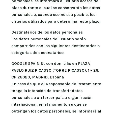
personales, se informará al Usuario acerca del
plazo durante el cual se conservarán los datos
personales o, cuando eso no sea posible, los
criterios utilizados para determinar este plazo.
Destinatarios de los datos personales
Los datos personales del Usuario serán
compartidos con los siguientes destinatarios o
categorías de destinatarios:
GOOGLE SPAIN SL con domicilio en PLAZA
PABLO RUIZ PICASSO (TORRE PICASSO), 1 – 26,
CP 28020, MADRID, España
En caso de que el Responsable del tratamiento
tenga la intención de transferir datos
personales a un tercer país u organización
internacional, en el momento en que se
obtengan los datos personales, se informará al