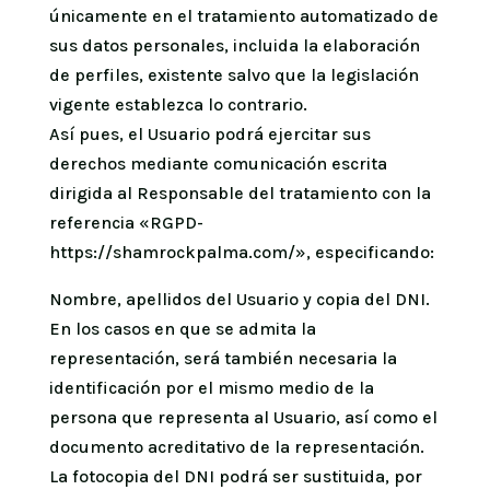
únicamente en el tratamiento automatizado de
sus datos personales, incluida la elaboración
de perfiles, existente salvo que la legislación
vigente establezca lo contrario.
Así pues, el Usuario podrá ejercitar sus
derechos mediante comunicación escrita
dirigida al Responsable del tratamiento con la
referencia «RGPD-
https://shamrockpalma.com/», especificando:
Nombre, apellidos del Usuario y copia del DNI.
En los casos en que se admita la
representación, será también necesaria la
identificación por el mismo medio de la
persona que representa al Usuario, así como el
documento acreditativo de la representación.
La fotocopia del DNI podrá ser sustituida, por