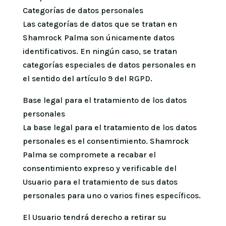
Categorías de datos personales
Las categorías de datos que se tratan en
Shamrock Palma son únicamente datos
identificativos. En ningún caso, se tratan
categorías especiales de datos personales en
el sentido del artículo 9 del RGPD.
Base legal para el tratamiento de los datos
personales
La base legal para el tratamiento de los datos
personales es el consentimiento. Shamrock
Palma se compromete a recabar el
consentimiento expreso y verificable del
Usuario para el tratamiento de sus datos
personales para uno o varios fines específicos.
El Usuario tendrá derecho a retirar su