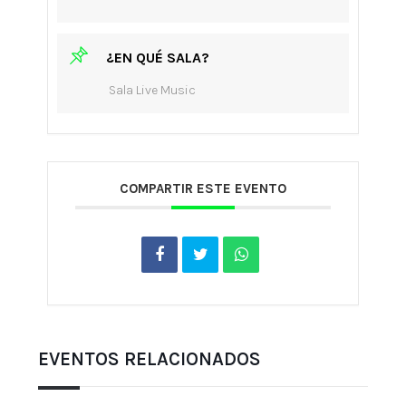
¿EN QUÉ SALA?
Sala Live Music
COMPARTIR ESTE EVENTO
EVENTOS RELACIONADOS